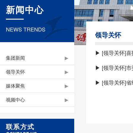
新闻中心
NEWS TRENDS
领导关怀
集团新闻
▶
领导关怀
▶
媒体聚焦
▶
视频中心
▶
联系方式